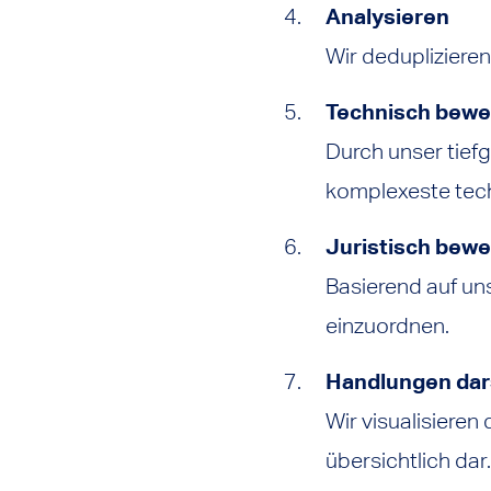
Analysieren
Wir deduplizieren
Technisch bewe
Durch unser tie
komplexeste tech
Juristisch bew
Basierend auf uns
einzuordnen.
Handlungen dar
Wir visualisieren
übersichtlich dar