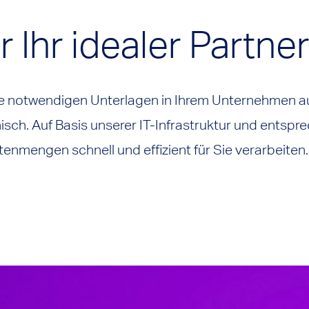
 Ihr idealer Partner
ie notwendigen Unterlagen in Ihrem Unternehmen a
isch. Auf Basis unserer IT-Infrastruktur und entsp
enmengen schnell und effizient für Sie verarbeiten.