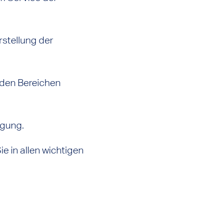
stellung der
 den Bereichen
ügung.
e in allen wichtigen