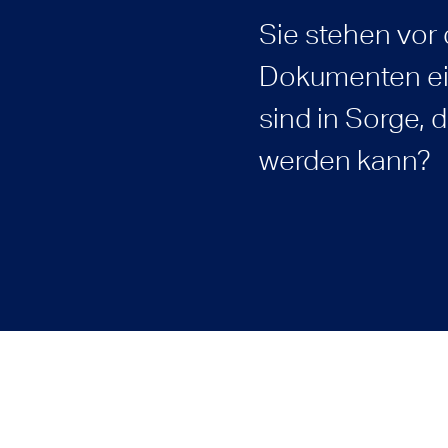
Sie stehen vor 
Dokumenten ein
sind in Sorge, 
werden kann?