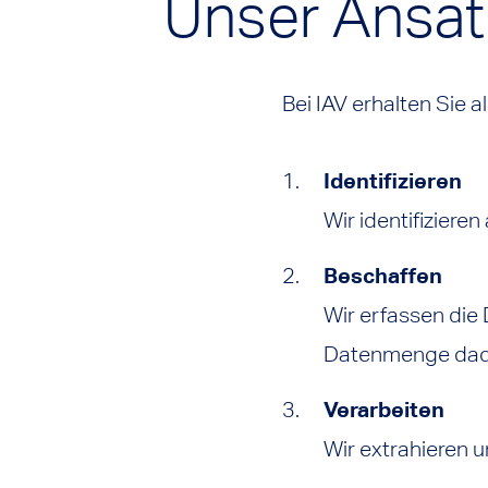
Unser Ansat
Bei IAV erhalten Sie 
Identifizieren
Wir identifiziere
Beschaffen
Wir erfassen die 
Datenmenge dadu
Verarbeiten
Wir extrahieren u