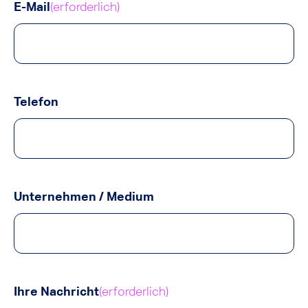
E-Mail
(erforderlich)
Telefon
Unternehmen / Medium
Ihre Nachricht
(erforderlich)