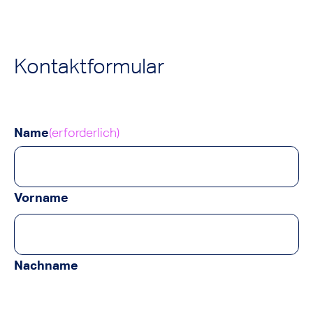
Kontaktformular
Name
(erforderlich)
Vorname
Nachname