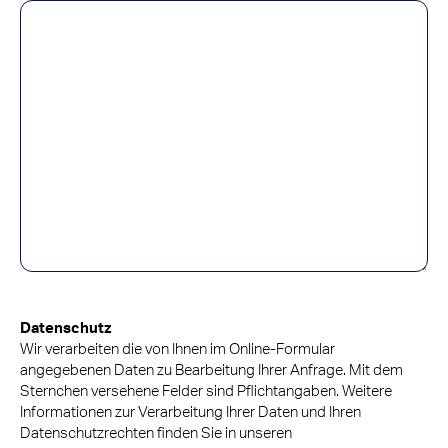
Datenschutz
Wir verarbeiten die von Ihnen im Online-Formular
angegebenen Daten zu Bearbeitung Ihrer Anfrage. Mit dem
Sternchen versehene Felder sind Pflichtangaben. Weitere
Informationen zur Verarbeitung Ihrer Daten und Ihren
Datenschutzrechten finden Sie in unseren