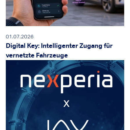
01.07.2026
Digital Key: Intelligenter Zugang für
vernetzte Fahrzeuge