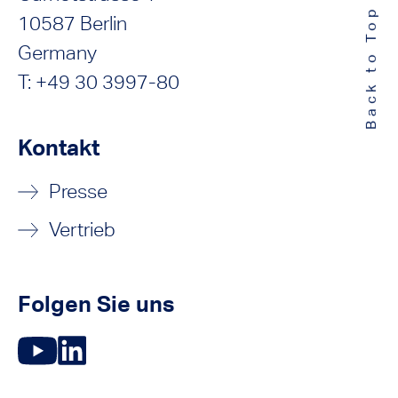
Back to Top
10587 Berlin
Germany
T: +49 30 3997-80
Kontakt
Presse
Vertrieb
Folgen Sie uns