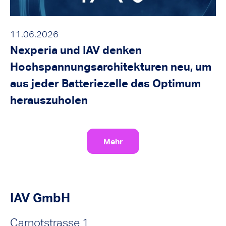
11.06.2026
Nexperia und IAV denken
Hochspannungsarchitekturen neu, um
aus jeder Batteriezelle das Optimum
herauszuholen
Mehr
IAV GmbH
Carnotstrasse 1