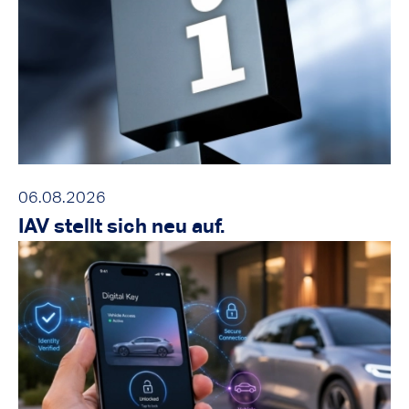
06.08.2026
IAV stellt sich neu auf.