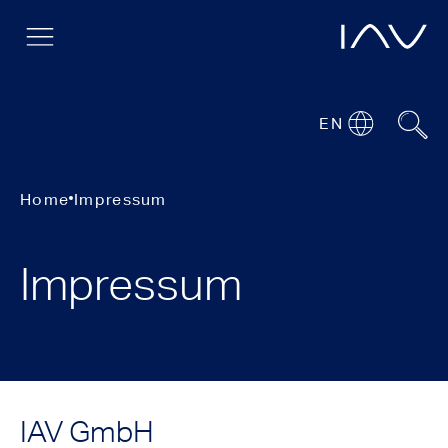
EN
Home
Impressum
Impressum
IAV GmbH