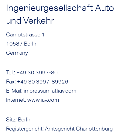
Ingenieurgesellschaft Auto
und Verkehr
Carnotstrasse 1
10587 Berlin
Germany
Tel.:
+49 30 3997-80
Fax: +49 30 3997-89926
E-Mail: impressum[at]iav.com
Internet:
www.iav.com
Sitz: Berlin
Registergericht: Amtsgericht Charlottenburg