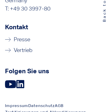
Back to Top
Germany
T: +49 30 3997-80
Kontakt
Presse
Vertrieb
Folgen Sie uns
Impressum
Datenschutz
AGB