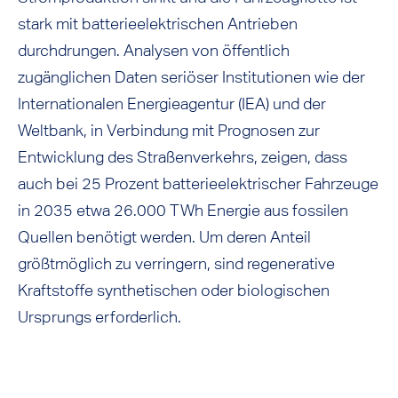
stark mit batterieelektrischen Antrieben
durchdrungen. Analysen von öffentlich
zugänglichen Daten seriöser Institutionen wie der
Internationalen Energieagentur (IEA) und der
Weltbank, in Verbindung mit Prognosen zur
Entwicklung des Straßenverkehrs, zeigen, dass
auch bei 25 Prozent batterieelektrischer Fahrzeuge
in 2035 etwa 26.000 TWh Energie aus fossilen
Quellen benötigt werden. Um deren Anteil
größtmöglich zu verringern, sind regenerative
Kraftstoffe synthetischen oder biologischen
Ursprungs erforderlich.