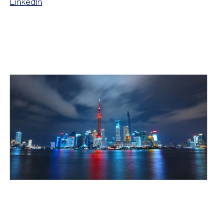
LinkedIn