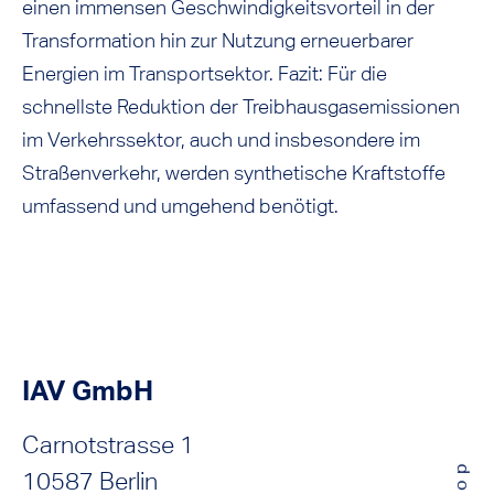
einen immensen Geschwindigkeitsvorteil in der
Transformation hin zur Nutzung erneuerbarer
Energien im Transportsektor. Fazit: Für die
schnellste Reduktion der Treibhausgasemissionen
im Verkehrssektor, auch und insbesondere im
Straßenverkehr, werden synthetische Kraftstoffe
umfassend und umgehend benötigt.
IAV GmbH
Carnotstrasse 1
10587 Berlin