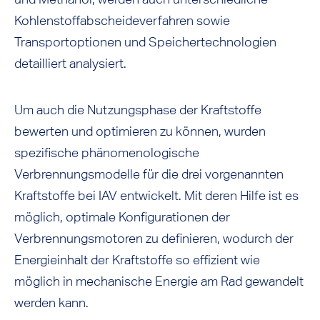
Kohlenstoffabscheideverfahren sowie
Transportoptionen und Speichertechnologien
detailliert analysiert.
Um auch die Nutzungsphase der Kraftstoffe
bewerten und optimieren zu können, wurden
spezifische phänomenologische
Verbrennungsmodelle für die drei vorgenannten
Kraftstoffe bei IAV entwickelt. Mit deren Hilfe ist es
möglich, optimale Konfigurationen der
Verbrennungsmotoren zu definieren, wodurch der
Energieinhalt der Kraftstoffe so effizient wie
möglich in mechanische Energie am Rad gewandelt
werden kann.