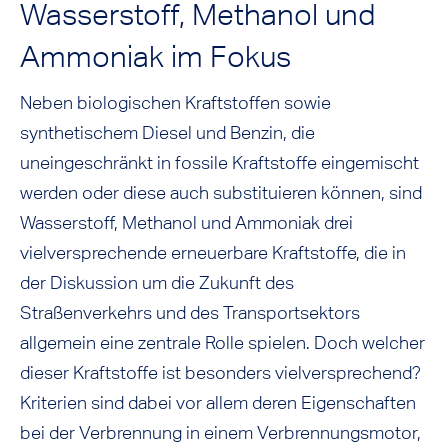
Wasserstoff, Methanol und
Ammoniak im Fokus
Neben biologischen Kraftstoffen sowie
synthetischem Diesel und Benzin, die
uneingeschränkt in fossile Kraftstoffe eingemischt
werden oder diese auch substituieren können, sind
Wasserstoff, Methanol und Ammoniak drei
vielversprechende erneuerbare Kraftstoffe, die in
der Diskussion um die Zukunft des
Straßenverkehrs und des Transportsektors
allgemein eine zentrale Rolle spielen. Doch welcher
dieser Kraftstoffe ist besonders vielversprechend?
Kriterien sind dabei vor allem deren Eigenschaften
bei der Verbrennung in einem Verbrennungsmotor,