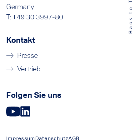
Back to Top
Germany
T: +49 30 3997-80
Kontakt
Presse
Vertrieb
Folgen Sie uns
Impressum
Datenschutz
AGB