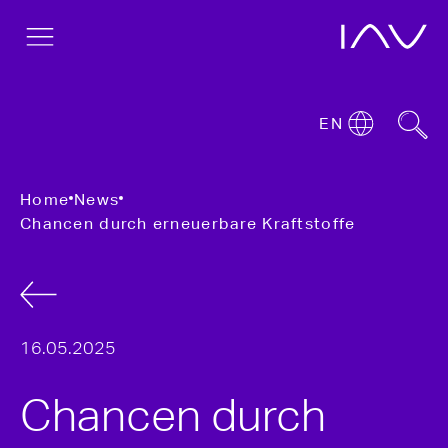
EN
Home
News
Chancen durch erneuerbare Kraftstoffe
16.05.2025
Chancen durch