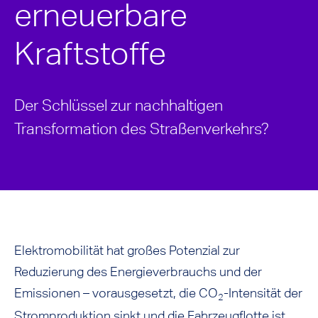
erneuerbare
Kraftstoffe
Der Schlüssel zur nachhaltigen
Transformation des Straßenverkehrs?
Elektromobilität hat großes Potenzial zur
Reduzierung des Energieverbrauchs und der
Emissionen – vorausgesetzt, die CO
-Intensität der
2
Stromproduktion sinkt und die Fahrzeugflotte ist