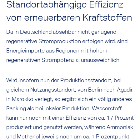
Standortabhängige Effizienz
von erneuerbaren Kraftstoffen
Da in Deutschland absehbar nicht genügend
regenerative Stromproduktion erfolgen wird, sind
Energieimporte aus Regionen mit hohem
regenerativen Strompotenzial unausweichlich.
Wird insofern nun der Produktionsstandort, bei
gleichem Nutzungsstandort, von Berlin nach Agadir
in Marokko verlegt, so ergibt sich ein völlig anderes
Ranking als bei lokaler Produktion. Wasserstoff
kann nur noch mit einer Effizienz von ca. 17 Prozent
produziert und genutzt werden, während Ammoniak
und Methanol jeweils noch um ca. 1 Prozentpunkt