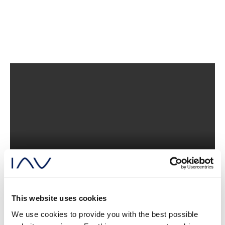
This website uses cookies
We use cookies to provide you with the best possible
Effizienzvergleich