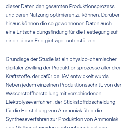
dieser Daten den gesamten Produktionsprozess
und deren Nutzung optimieren zu können. Darüber
hinaus können die so gewonnenen Daten auch
eine Entscheidungsfindung für die Festlegung auf
einen dieser Energieträger unterstützen.
Grundlage der Studie ist ein physico-chemischer
digitaler Zwilling der Produktionsprozesse aller drei
Kraftstoffe, der dafür bei IAV entwickelt wurde.
Neben jedem einzelnen Produktionsschritt, von der
Wasserstoffherstellung mit verschiedenen
Elektrolyseverfahren, der Stickstoffabscheidung
für die Herstellung von Ammoniak über die
Syntheseverfahren zur Produktion von Ammoniak
und Methanol, werden auch unterschiedliche