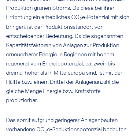
Produktion grünen Stroms. Da diese bei ihrer
Errichtung ein erhebliches CO
e-Potenzial mit sich
2
bringen, ist der Produktionsstandort von
entscheidender Bedeutung. Da die sogenannten
Kapazitätsfaktoren von Anlagen zur Produktion
erneuerbarer Energie in Regionen mit hohem
regenerativem Energiepotenzial, ca. zwei- bis
dreimal höher als in Mitteleuropa sind, ist mit der
Hälfte bzw. einem Drittel der Anlagenanzahl die
gleiche Menge Energie bzw. Kraftstoffe
produzierbar.
Das somit aufgrund geringerer Anlagenbauten
vorhandene CO
e-Reduktionspotenzial bedeuten
2