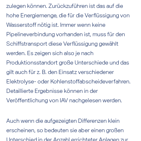
zulegen können. Zurückzuführen ist das auf die
hohe Energiemenge, die für die Verflüssigung von
Wasserstoff nötig ist. Immer wenn keine
Pipelineverbindung vorhanden ist, muss für den
Schiffstransport diese Verflüssigung gewählt
werden. Es zeigen sich also je nach
Produktionsstandort große Unterschiede und das
gilt auch für z. B. den Einsatz verschiedener
Elektrolyse- oder Kohlenstoffabscheideverfahren.
Detaillierte Ergebnisse können in der
Veröffentlichung von IAV nachgelesen werden.
Auch wenn die aufgezeigten Differenzen klein
erscheinen, so bedeuten sie aber einen großen
Unterschied in der Anzahl errichteter Anlagen zur