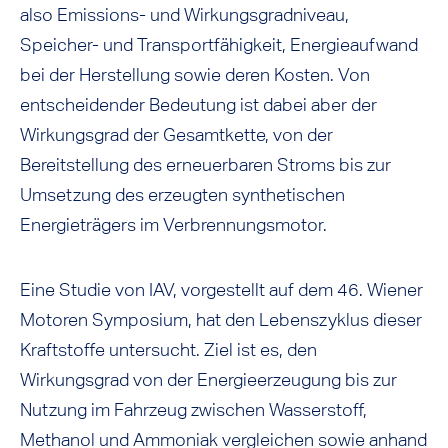
also Emissions- und Wirkungsgradniveau,
Speicher- und Transportfähigkeit, Energieaufwand
bei der Herstellung sowie deren Kosten. Von
entscheidender Bedeutung ist dabei aber der
Wirkungsgrad der Gesamtkette, von der
Bereitstellung des erneuerbaren Stroms bis zur
Umsetzung des erzeugten synthetischen
Energieträgers im Verbrennungsmotor.
Eine Studie von IAV, vorgestellt auf dem 46. Wiener
Motoren Symposium, hat den Lebenszyklus dieser
Kraftstoffe untersucht. Ziel ist es, den
Wirkungsgrad von der Energieerzeugung bis zur
Nutzung im Fahrzeug zwischen Wasserstoff,
Methanol und Ammoniak vergleichen sowie anhand