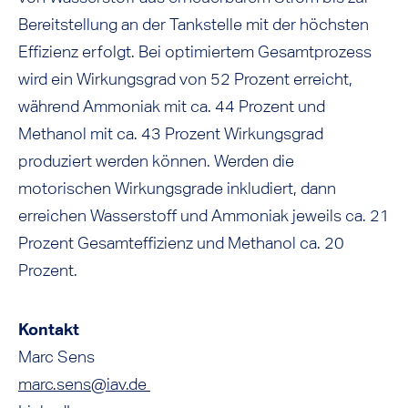
Bereitstellung an der Tankstelle mit der höchsten
Effizienz erfolgt. Bei optimiertem Gesamtprozess
wird ein Wirkungsgrad von 52 Prozent erreicht,
während Ammoniak mit ca. 44 Prozent und
Methanol mit ca. 43 Prozent Wirkungsgrad
produziert werden können. Werden die
motorischen Wirkungsgrade inkludiert, dann
erreichen Wasserstoff und Ammoniak jeweils ca. 21
Prozent Gesamteffizienz und Methanol ca. 20
Prozent.
Kontakt
Marc Sens
marc.sens@iav.de