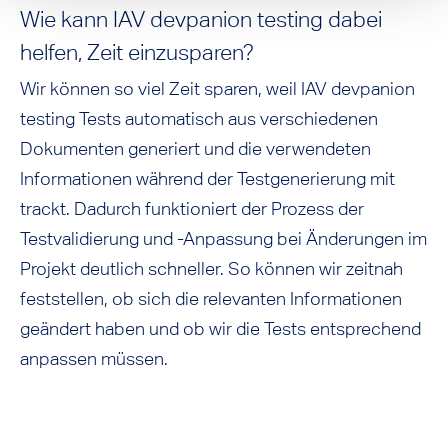
Wie kann IAV devpanion testing dabei
helfen, Zeit einzusparen?
Wir können so viel Zeit sparen, weil IAV devpanion
testing Tests automatisch aus verschiedenen
Dokumenten generiert und die verwendeten
Informationen während der Testgenerierung mit
trackt. Dadurch funktioniert der Prozess der
Testvalidierung und -Anpassung bei Änderungen im
Projekt deutlich schneller. So können wir zeitnah
feststellen, ob sich die relevanten Informationen
geändert haben und ob wir die Tests entsprechend
anpassen müssen.