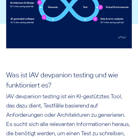
Was ist IAV devpanion testing und wie
funktioniert es?
IAV devpanion testing ist ein KI-gestütztes Tool,
das dazu dient, Testfälle basierend auf
Anforderungen oder Architekturen zu generieren.
Es sucht sich alle relevanten Informationen heraus,
die benötigt werden, um einen Test zu schreiben,