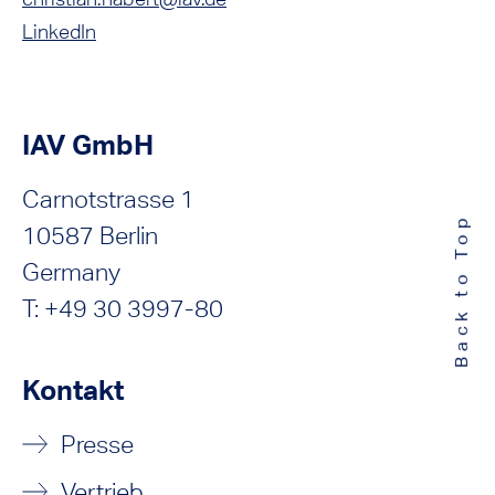
LinkedIn
IAV GmbH
Carnotstrasse 1
Back to Top
10587 Berlin
Germany
T: +49 30 3997-80
Kontakt
Presse
Vertrieb