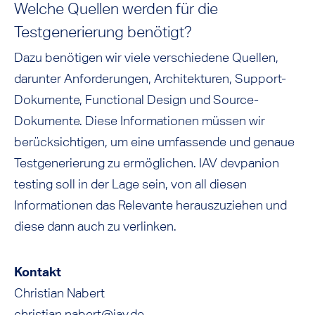
Welche Quellen werden für die
Testgenerierung benötigt?
Dazu benötigen wir viele verschiedene Quellen,
darunter Anforderungen, Architekturen, Support-
Dokumente, Functional Design und Source-
Dokumente. Diese Informationen müssen wir
berücksichtigen, um eine umfassende und genaue
Testgenerierung zu ermöglichen. IAV devpanion
testing soll in der Lage sein, von all diesen
Informationen das Relevante herauszuziehen und
diese dann auch zu verlinken.
Kontakt
Christian Nabert
christian.nabert@iav.de