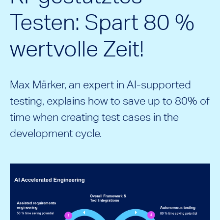
Testen: Spart 80 %
wertvolle Zeit!
Max Märker, an expert in AI-supported
testing, explains how to save up to 80% of
time when creating test cases in the
development cycle.