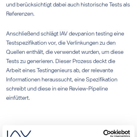
und berücksichtigt dabei auch historische Tests als
Referenzen.
Anschließend schlägt IAV devpanion testing eine
Testspezifikation vor, die Verlinkungen zu den
Quellen enthält, die verwendet wurden, um diese
Tests zu generieren. Dieser Prozess deckt die
Arbeit eines Testingenieurs ab, der relevante
Informationen heraussucht, eine Spezifikation
schreibt und diese in eine Review-Pipeline
einfüttert.
Warum ist die Nachvollziehbarkeit bei der