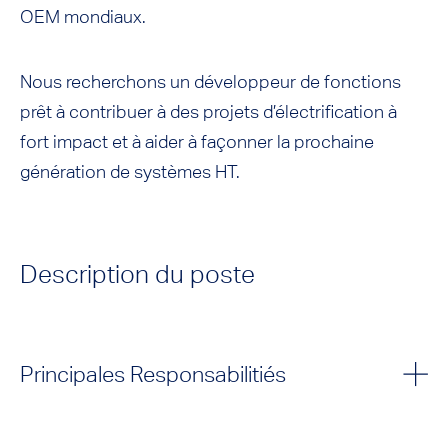
OEM mondiaux.
Nous recherchons un développeur de fonctions
prêt à contribuer à des projets d’électrification à
fort impact et à aider à façonner la prochaine
génération de systèmes HT.
Description du poste
Principales Responsabilitiés