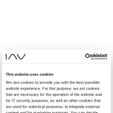
This website uses cookies
We use cookies to provide you with the best possible
website experience. For this purpose, we set cookies
that are necessary for the operation of the website and
for IT security purposes, as well as other cookies that
are used for statistical purposes, to integrate external
content and for marketing purposes. You can decide