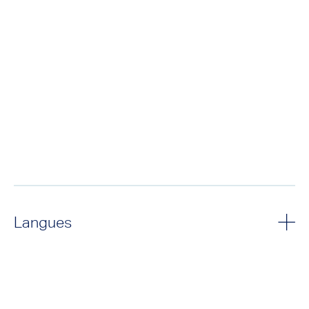
Langues