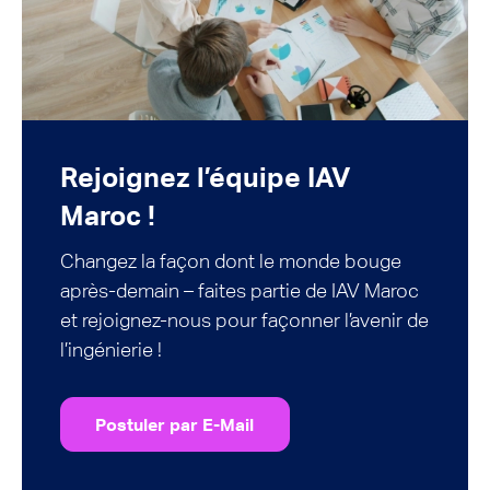
Rejoignez l’équipe IAV
Maroc !
Changez la façon dont le monde bouge
après-demain – faites partie de IAV Maroc
et rejoignez-nous pour façonner l’avenir de
l’ingénierie !
Postuler par E-Mail