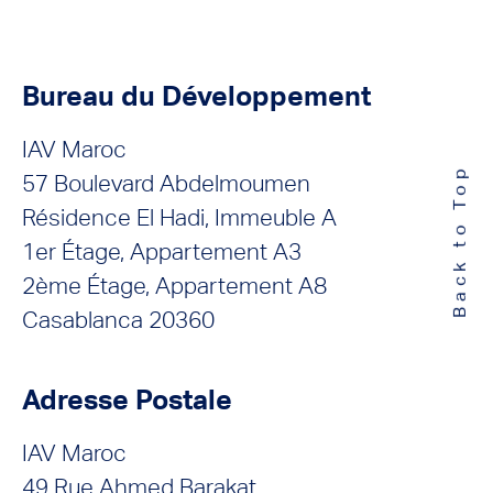
Bureau du Développement
IAV Maroc
Back to Top
57 Boulevard Abdelmoumen
Résidence El Hadi, Immeuble A
1er Étage, Appartement A3
2ème Étage, Appartement A8
Casablanca 20360
Adresse Postale
IAV Maroc
49 Rue Ahmed Barakat