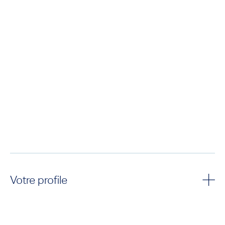
Votre profile