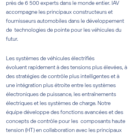
près de 6 500 experts dans le monde entier. IAV
accompagne les principaux constructeurs et
fournisseurs automobiles dans le développement
de technologies de pointe pour les véhicules du
futur.
Les systèmes de véhicules électrifiés
évoluent rapidement à des tensions plus élevées, à
des stratégies de contrôle plus intelligentes et à
une intégration plus étroite entre les systèmes
électroniques de puissance, les entraînements
électriques et les systèmes de charge. Notre
équipe développe des fonctions avancées et des
concepts de contrôle pour les composants haute
tension (HT) en collaboration avec les principaux