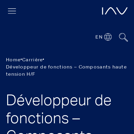
EN
Home
Carrière
Développeur de fonctions – Composants haute
tension H/F
Développeur de
fonctions –