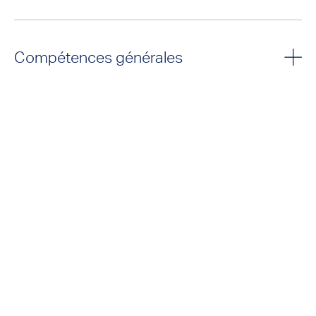
Compétences générales