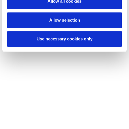
Allow all cookies
Allow selection
Use necessary cookies only