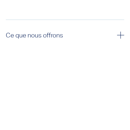
Ce que nous offrons