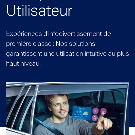
Utilisateur
Expériences d'infodivertissement de
première classe : Nos solutions
garantissent une utilisation intuitive au plus
haut niveau.