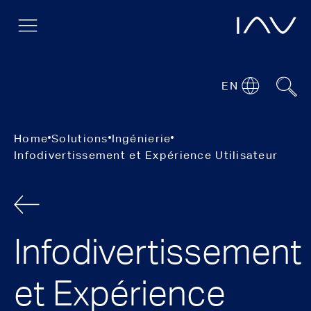
EN
Home
Solutions
Ingénierie
Infodivertissement et Expérience Utilisateur
Infodivertissement
et Expérience