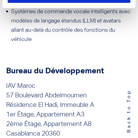
Systèmes de commande vocale intelligents avec
modèles de langage étendus (LLM) et avatars
allant au-delà du contrôle des fonctions du
véhicule
Bureau du Développement
IAV Maroc
Back to Top
57 Boulevard Abdelmoumen
Résidence El Hadi, Immeuble A
1er Étage, Appartement A3
2ème Étage, Appartement A8
Casablanca 20360