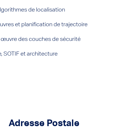
gorithmes de localisation
res et planification de trajectoire
n œuvre des couches de sécurité
e, SOTIF et architecture
Adresse Postale