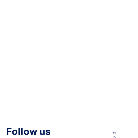
Follow us