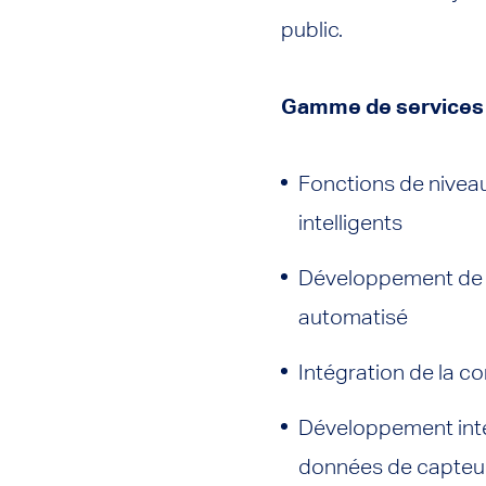
public.
Gamme de services
Fonctions de niveau
intelligents
Développement de fo
automatisé
Intégration de la 
Développement inter
données de capteu