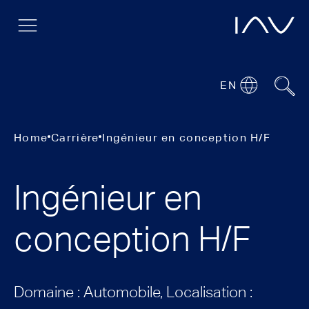
EN
Home
Carrière
Ingénieur en conception H/F
Ingénieur en
conception H/F
Domaine : Automobile, Localisation :