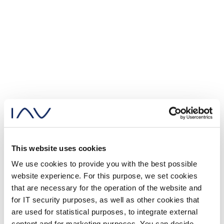
This website uses cookies
We use cookies to provide you with the best possible
website experience. For this purpose, we set cookies
that are necessary for the operation of the website and
for IT security purposes, as well as other cookies that
are used for statistical purposes, to integrate external
content and for marketing purposes. You can decide