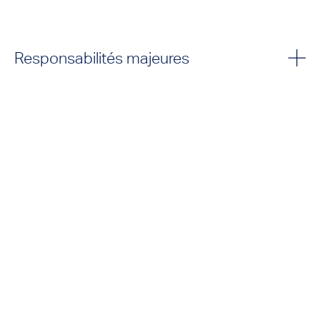
Responsabilités majeures