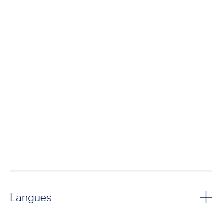
Langues