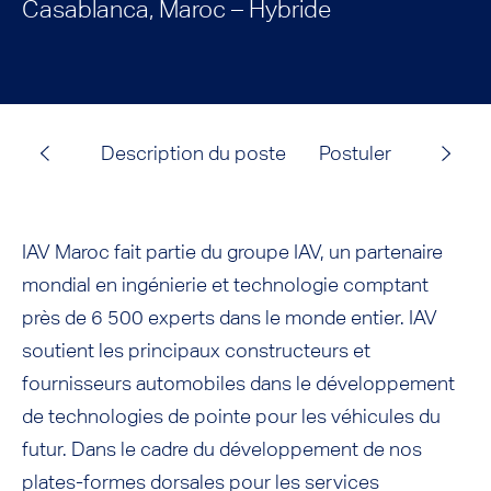
Casablanca, Maroc – Hybride
Description du poste
Postuler
IAV Maroc fait partie du groupe IAV, un partenaire
mondial en ingénierie et technologie comptant
près de 6 500 experts dans le monde entier. IAV
soutient les principaux constructeurs et
fournisseurs automobiles dans le développement
de technologies de pointe pour les véhicules du
futur. Dans le cadre du développement de nos
plates-formes dorsales pour les services