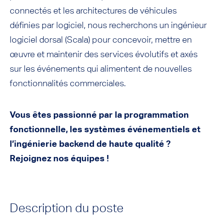
connectés et les architectures de véhicules
définies par logiciel, nous recherchons un ingénieur
logiciel dorsal (Scala) pour concevoir, mettre en
œuvre et maintenir des services évolutifs et axés
sur les événements qui alimentent de nouvelles
fonctionnalités commerciales.
Vous êtes passionné par la programmation
fonctionnelle, les systèmes événementiels et
l’ingénierie backend de haute qualité ?
Rejoignez nos équipes !
Description du poste