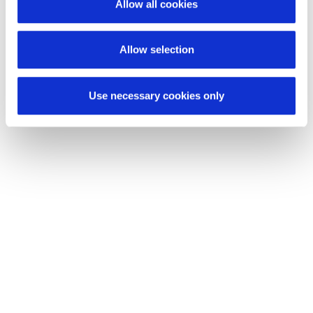
Allow all cookies
Allow selection
Use necessary cookies only