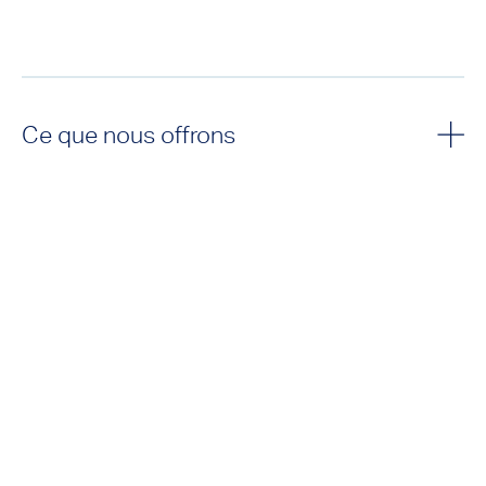
Ce que nous offrons