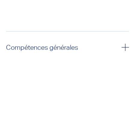
Compétences générales