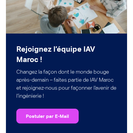
Rejoignez l’équipe IAV
Maroc !
Changez la façon dont le monde bouge
après-demain – faites partie de IAV Maroc
et rejoignez-nous pour façonner l’avenir de
l’ingénierie !
Postuler par E-Mail