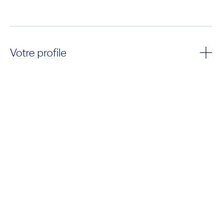
Votre profile