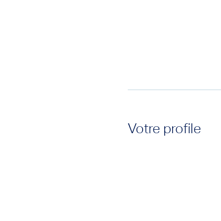
Votre profile