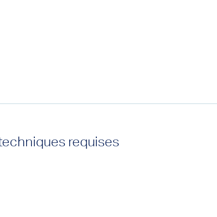
echniques requises