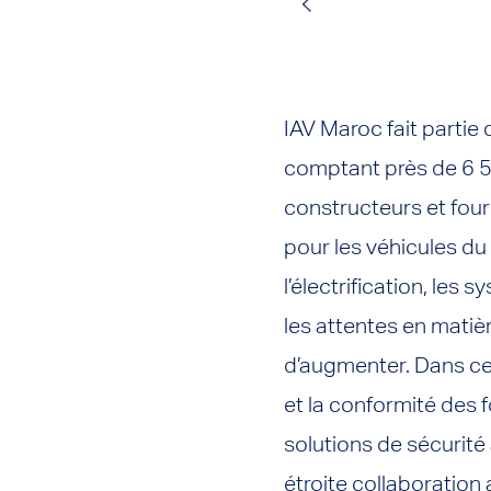
IAV Maroc fait partie
comptant près de 6 5
constructeurs et fou
pour les véhicules du 
l’électrification, le
les attentes en matiè
d’augmenter. Dans ce c
et la conformité des
solutions de sécurit
étroite collaboration