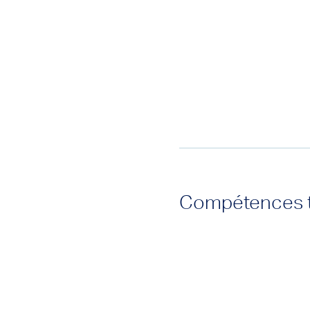
Compétences t