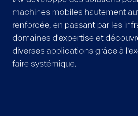
machines mobiles hautement aut
renforcée, en passant par les inf
domaines d'expertise et découvr
diverses applications grâce à l'ex
faire systémique.