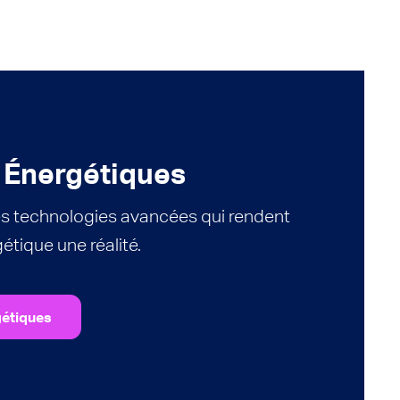
 Énergétiques
s technologies avancées qui rendent
gétique une réalité.
étiques