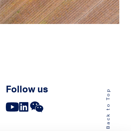
Follow us
Back to Top