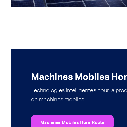
Machines Mobiles Hor
Technologies intelligentes pour la pro
de machines mobiles.
Machines Mobiles Hors Route