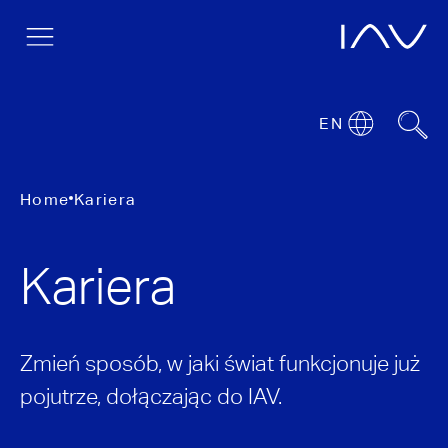
EN
Home
Kariera
Kariera
Zmień sposób, w jaki świat funkcjonuje już
pojutrze, dołączając do IAV.