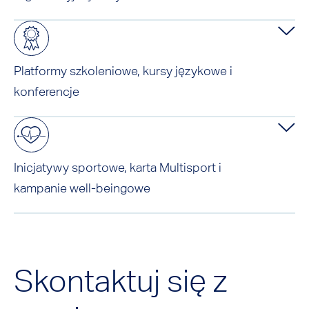
Platformy szkoleniowe, kursy językowe i
konferencje
Inicjatywy sportowe, karta Multisport i
kampanie well-beingowe
Skontaktuj się z