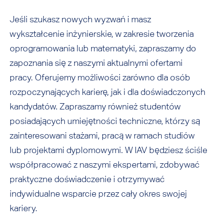
Jeśli szukasz nowych wyzwań i masz
wykształcenie inżynierskie, w zakresie tworzenia
oprogramowania lub matematyki, zapraszamy do
zapoznania się z naszymi aktualnymi ofertami
pracy. Oferujemy możliwości zarówno dla osób
rozpoczynających karierę, jak i dla doświadczonych
kandydatów. Zapraszamy również studentów
posiadających umiejętności techniczne, którzy są
zainteresowani stażami, pracą w ramach studiów
lub projektami dyplomowymi. W IAV będziesz ściśle
współpracować z naszymi ekspertami, zdobywać
praktyczne doświadczenie i otrzymywać
indywidualne wsparcie przez cały okres swojej
kariery.