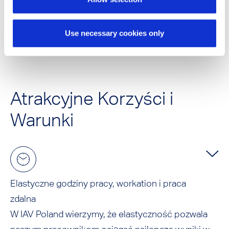
Złóż Wniosek
Use necessary cookies only
Atrakcyjne Korzyści i
Warunki
Elastyczne godziny pracy, workation i praca
zdalna
W IAV Poland wierzymy, że elastyczność pozwala