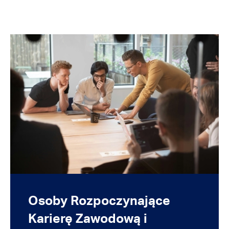
Osoby Rozpoczynające
Karierę Zawodową i